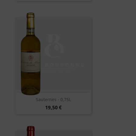
Sauternes - 0,75L
19,50 €