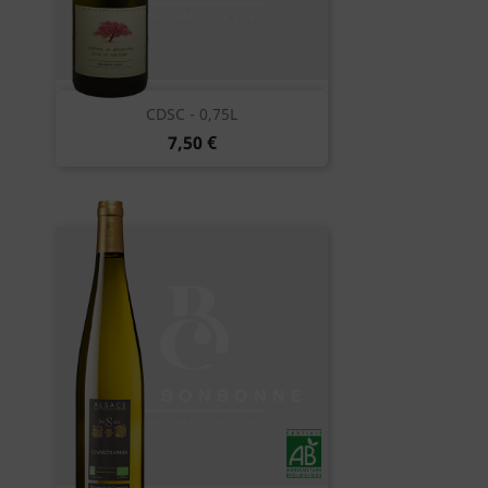
CDSC - 0,75L
7,50 €