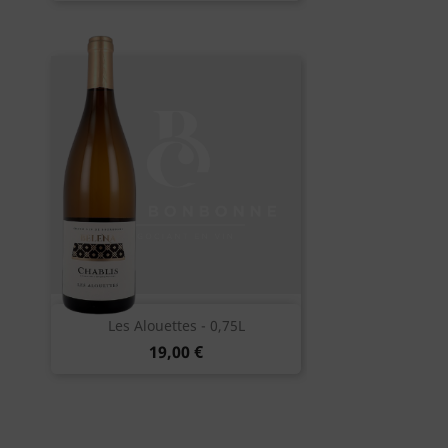
Les Alouettes - 0,75L
19,00 €