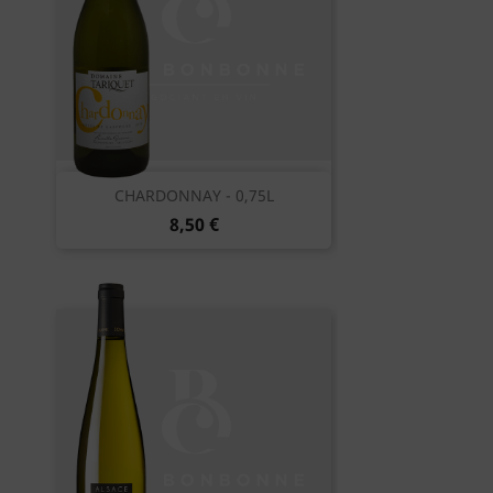
CHARDONNAY - 0,75L
8,50 €