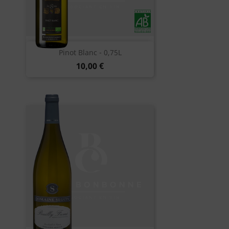
Pinot Blanc - 0,75L
10,00 €