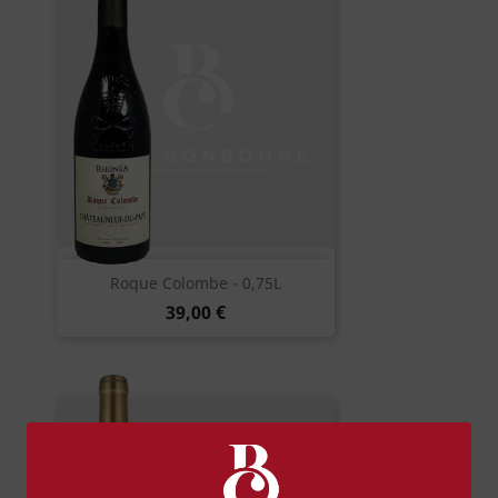
Roque Colombe - 0,75L
39,00 €