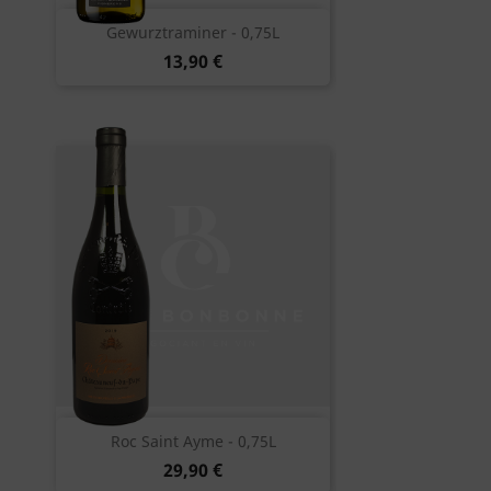
Gewurztraminer - 0,75L
13,90 €
Roc Saint Ayme - 0,75L
29,90 €