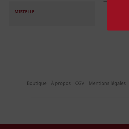
MISTELLE
Boutique
À propos
CGV
Mentions légales