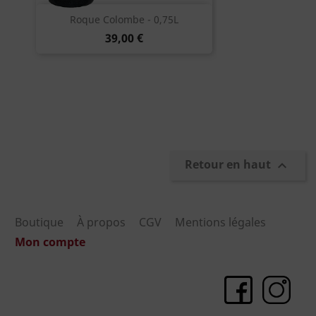
Roque Colombe - 0,75L
39,00 €
Retour en haut

Boutique
À propos
CGV
Mentions légales
Mon compte