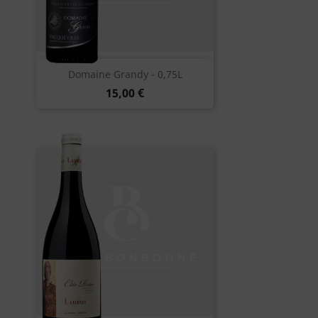
Domaine Grandy - 0,75L
15,00 €