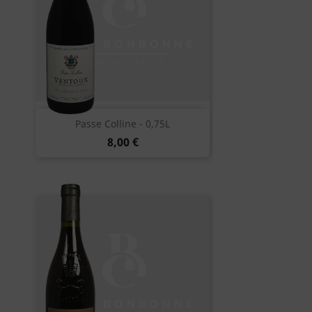
Passe Colline - 0,75L
8,00 €